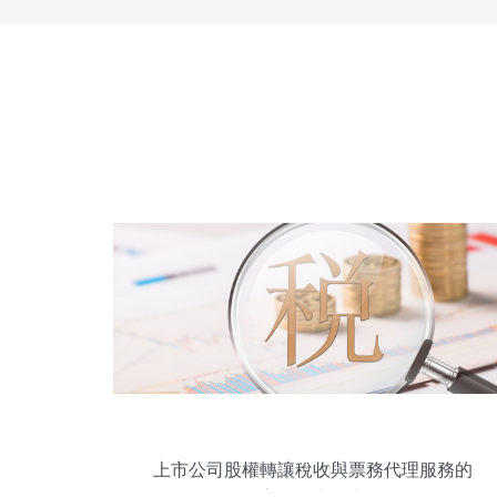
上市公司股權轉讓稅收與票務代理服務的